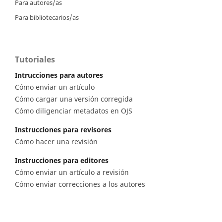
Para autores/as
Para bibliotecarios/as
Tutoriales
Intrucciones para autores
Cómo enviar un artículo
Cómo cargar una versión corregida
Cómo diligenciar metadatos en OJS
Instrucciones para revisores
Cómo hacer una revisión
Instrucciones para editores
Cómo enviar un artículo a revisión
Cómo enviar correcciones a los autores