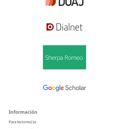
Información
Para lectores/as