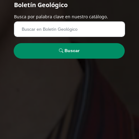
Boletín Geológico
Busca por palabra clave en nuestro catálogo.
Buscar