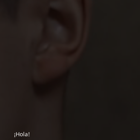
¡Hola!