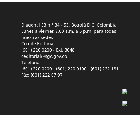
Diagonal 53 n.° 34 - 53, Bogotá D.C. Colombia
Lunes a viernes 8.00 a.m. a 5 p.m. para todas
nuestras sedes
Comité Editorial
(601) 220 0200 - Ext. 3048 |
ceditorial@sgc.gov.co
Teléfono
(601) 220 0200 - (601) 220 0100 - (601) 222 1811
Fáx: (601) 222 07 97