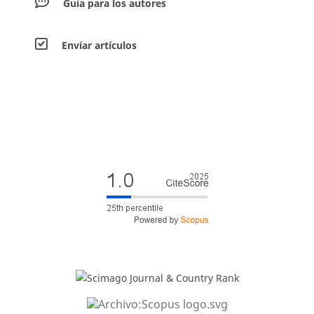
Guía para los autores
Envíar artículos