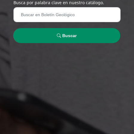
Busca por palabra clave en nuestro catálogo.
Buscar