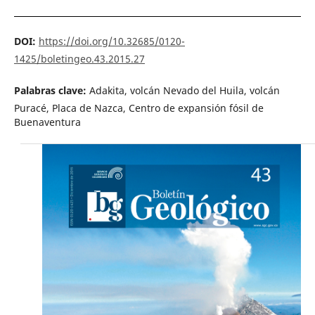
DOI:
https://doi.org/10.32685/0120-
1425/boletingeo.43.2015.27
Palabras clave:
Adakita, volcán Nevado del Huila, volcán
Puracé, Placa de Nazca, Centro de expansión fósil de
Buenaventura