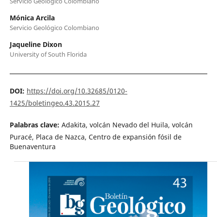
Servicio Geológico Colombiano
Mónica Arcila
Servicio Geológico Colombiano
Jaqueline Dixon
University of South Florida
DOI:
https://doi.org/10.32685/0120-
1425/boletingeo.43.2015.27
Palabras clave:
Adakita, volcán Nevado del Huila, volcán
Puracé, Placa de Nazca, Centro de expansión fósil de
Buenaventura