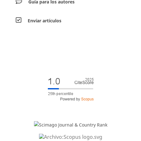
Guía para los autores
Envíar artículos