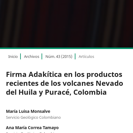
Inicio
Archivos
Núm. 43 (2015)
Artículos
Firma Adakítica en los productos
recientes de los volcanes Nevado
del Huila y Puracé, Colombia
María Luisa Monsalve
Servicio Geológico Colombiano
Ana María Correa Tamayo