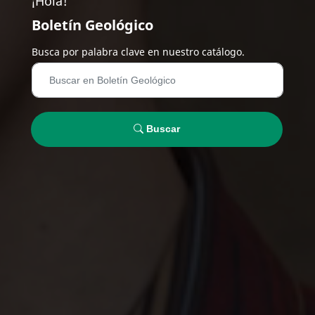
¡Hola!
Boletín Geológico
Busca por palabra clave en nuestro catálogo.
Buscar