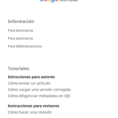
Información
Para lectores/as
Para autores/as
Para bibliotecarios/as
Tutoriales
Intrucciones para autores
Cómo enviar un artículo
Cómo cargar una versión corregida
Cómo diligenciar metadatos en OJS
Instrucciones para revisores
Cómo hacer una revisión