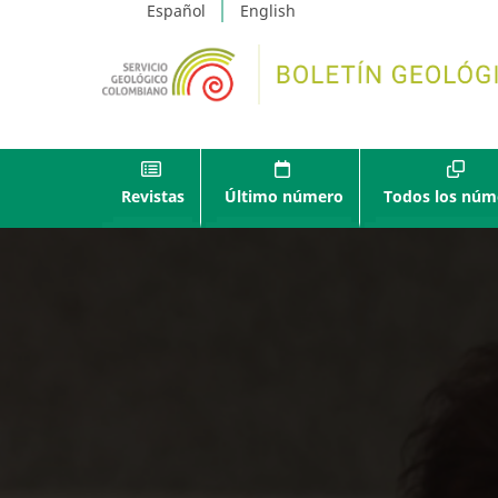
Español
English
Revistas
Último número
Todos los núm