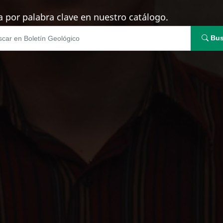
 por palabra clave en nuestro catálogo.
Bus