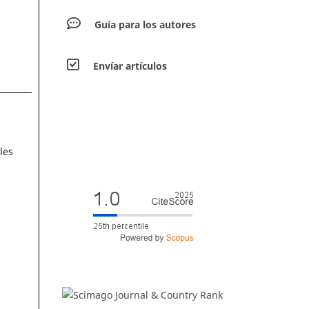
Guía para los autores
Envíar artículos
les