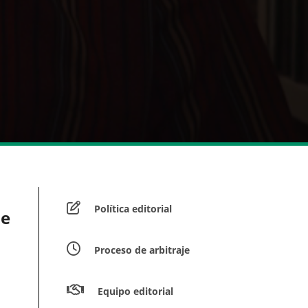
Política editorial
de
Proceso de arbitraje
Equipo editorial