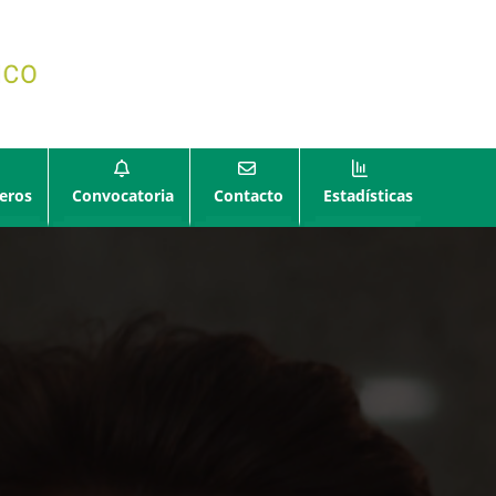
eros
Convocatoria
Contacto
Estadísticas