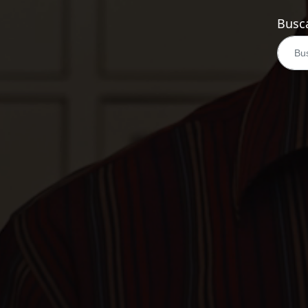
Busca