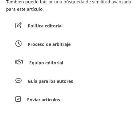
También puede
Iniciar una búsqueda de similitud avanzada
para este artículo.
Política editorial
Proceso de arbitraje
Equipo editorial
Guía para los autores
Envíar artículos