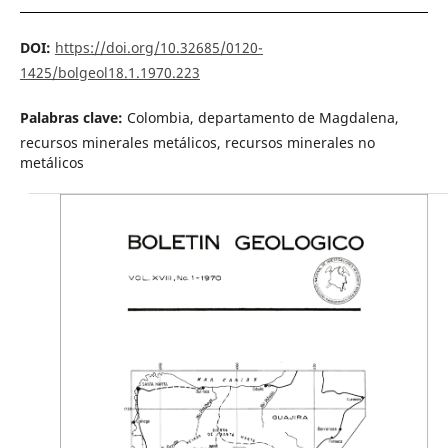
DOI:
https://doi.org/10.32685/0120-
1425/bolgeol18.1.1970.223
Palabras clave:
Colombia, departamento de Magdalena,
recursos minerales metálicos, recursos minerales no
metálicos