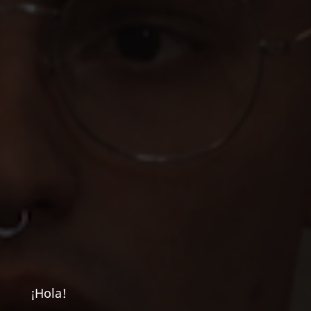
¡Hola!