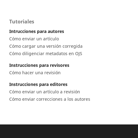
Tutoriales
Intrucciones para autores
Cómo enviar un artículo
Cómo cargar una versión corregida
Cómo diligenciar metadatos en OJS
Instrucciones para revisores
Cómo hacer una revisión
Instrucciones para editores
Cómo enviar un artículo a revisión
Cómo enviar correcciones a los autores