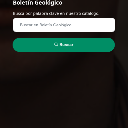
Boletín Geológico
Busca por palabra clave en nuestro catálogo.
Buscar