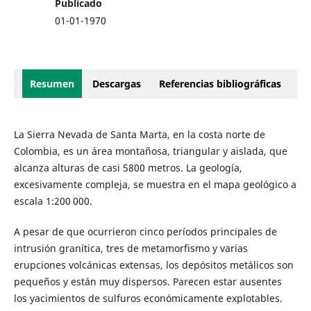
Publicado
01-01-1970
Resumen
Descargas
Referencias bibliográficas
La Sierra Nevada de Santa Marta, en la costa norte de
Colombia, es un área montañosa, triangular y aislada, que
alcanza alturas de casi 5800 metros. La geología,
excesivamente compleja, se muestra en el mapa geológico a
escala 1:200 000.
A pesar de que ocurrieron cinco períodos principales de
intrusión granítica, tres de metamorfismo y varias
erupciones volcánicas extensas, los depósitos metálicos son
pequeños y están muy dispersos. Parecen estar ausentes
los yacimientos de sulfuros económicamente explotables.