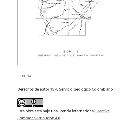
Licencia
Derechos de autor 1970 Servicio Geológico Colombiano
Esta obra está bajo una licencia internacional
Creative
Commons Atribución 4.0
.