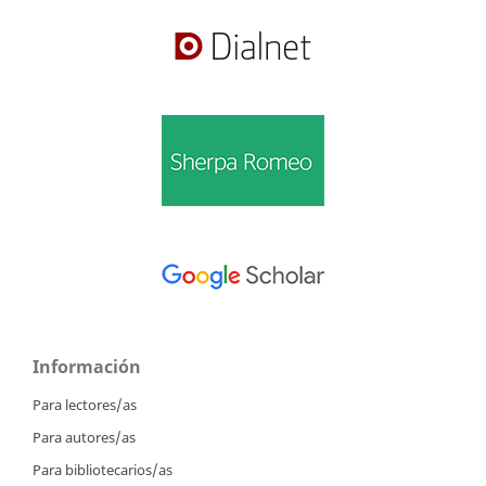
Información
Para lectores/as
Para autores/as
Para bibliotecarios/as