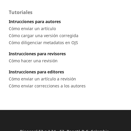
Tutoriales
Intrucciones para autores
Cómo enviar un artículo
Cómo cargar una versión corregida
Cómo diligenciar metadatos en OJS
Instrucciones para revisores
Cómo hacer una revisión
Instrucciones para editores
Cómo enviar un artículo a revisión
Cómo enviar correcciones a los autores