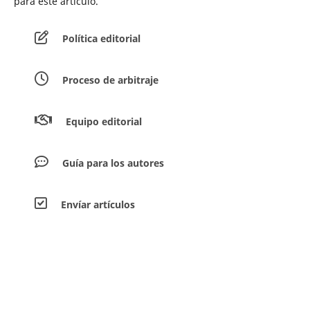
para este artículo.
Política editorial
Proceso de arbitraje
Equipo editorial
Guía para los autores
Envíar artículos