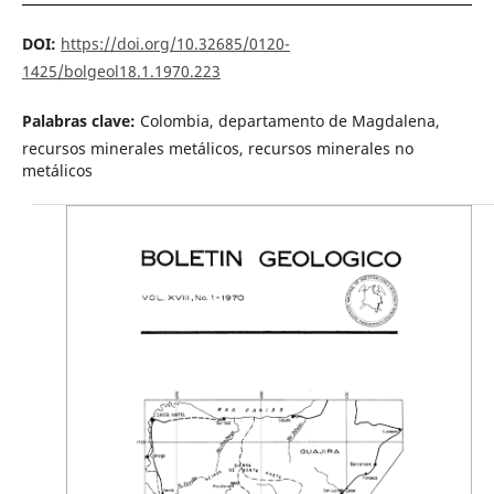
DOI:
https://doi.org/10.32685/0120-
1425/bolgeol18.1.1970.223
Palabras clave:
Colombia, departamento de Magdalena,
recursos minerales metálicos, recursos minerales no
metálicos