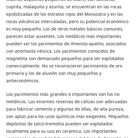
cuprita, malaquita y azurita, se encuentran en las rocas
epidotizadas de los estratos rojos del Mesozoico y en las
rocas volcánicas intercaladas, pero su potencial económico
es muy pequeño. Los de otros metales básicos comunes,
parecen estar ausentes. Los metálicos más importantes
pueden ser los yacimientos de ilmenita-apatito, asociados
con anortosita néisica. Los yacimientos conocidos de
magnetita son demasiado pequeños para ser explotados
comercialmente. No se reconocieron yacimientos de oro
primario y los de aluvión son muy pequeños y
antieconómicos.
Los yacimientos más grandes e importantes son los no
metálicos. Las enormes reservas de calizas son adecuadas
para fabricar cemento y algunas de ellas, de alta pureza,
son aptas para los usos químicos más exigentes. Pequeños
depósitos de talco-tremolita pueden ser explotados
localmente para su uso en cerámica. Los importantes