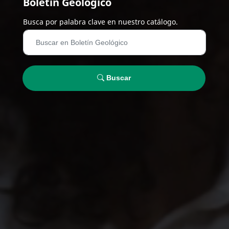
Boletín Geológico
Busca por palabra clave en nuestro catálogo.
Buscar