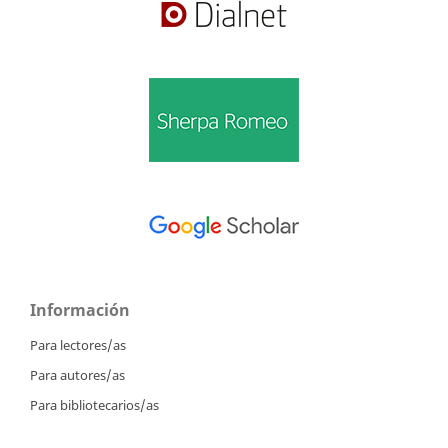
Información
Para lectores/as
Para autores/as
Para bibliotecarios/as