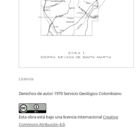
Licencia
Derechos de autor 1970 Servicio Geológico Colombiano
Esta obra está bajo una licencia internacional
Creative
Commons Atribución 4.0
.