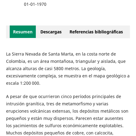
01-01-1970
Resumen
Descargas
Referencias bibliográficas
La Sierra Nevada de Santa Marta, en la costa norte de
Colombia, es un área montañosa, triangular y aislada, que
alcanza alturas de casi 5800 metros. La geología,
excesivamente compleja, se muestra en el mapa geológico a
escala 1:200 000.
A pesar de que ocurrieron cinco períodos principales de
intrusión granítica, tres de metamorfismo y varias
erupciones volcánicas extensas, los depósitos metálicos son
pequeños y están muy dispersos. Parecen estar ausentes
los yacimientos de sulfuros económicamente explotables.
Muchos depósitos pequeños de cobre, con calcocita,