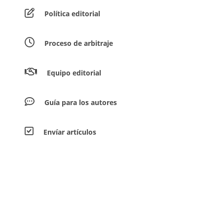
Política editorial
Proceso de arbitraje
Equipo editorial
Guía para los autores
Envíar artículos