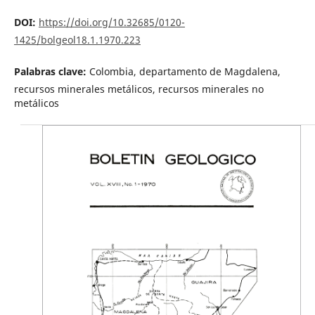
DOI:
https://doi.org/10.32685/0120-
1425/bolgeol18.1.1970.223
Palabras clave:
Colombia, departamento de Magdalena,
recursos minerales metálicos, recursos minerales no
metálicos