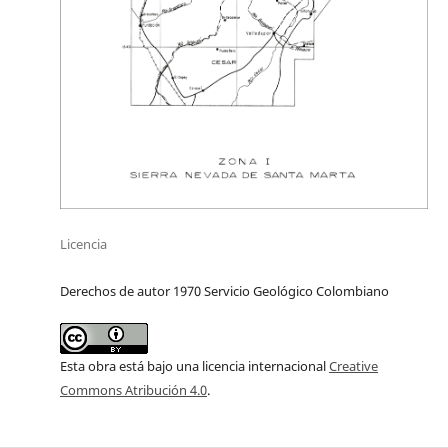
Licencia
Derechos de autor 1970 Servicio Geológico Colombiano
Esta obra está bajo una licencia internacional
Creative
Commons Atribución 4.0
.