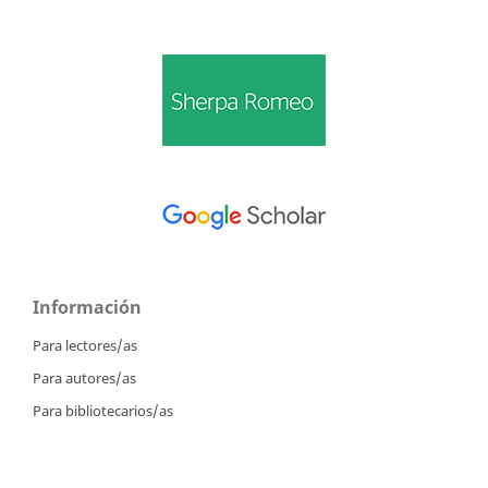
Información
Para lectores/as
Para autores/as
Para bibliotecarios/as