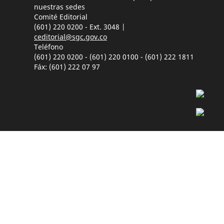
nuestras sedes
Comité Editorial
(601) 220 0200 - Ext. 3048 |
ceditorial@sgc.gov.co
Teléfono
(601) 220 0200 - (601) 220 0100 - (601) 222 1811
Fáx: (601) 222 07 97