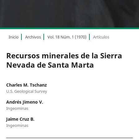
Inicio
Archivos
Vol. 18 Núm. 1 (1970)
Artículos
Recursos minerales de la Sierra
Nevada de Santa Marta
Charles M. Tschanz
U.S. Geological Survey
Andrés Jimeno V.
Ingeominas
Jaime Cruz B.
Ingeominas