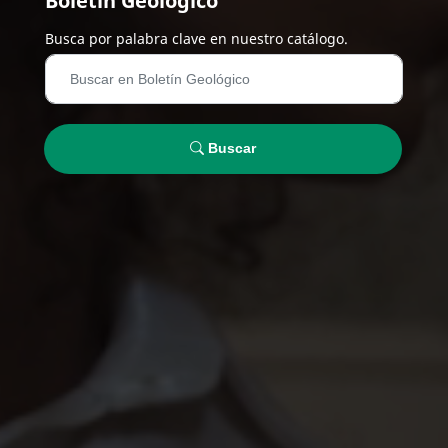
Boletín Geológico
Busca por palabra clave en nuestro catálogo.
Buscar