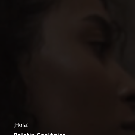
¡Hola!