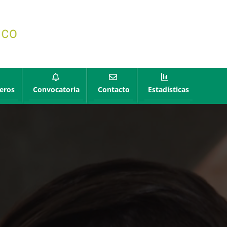
eros
Convocatoria
Contacto
Estadísticas