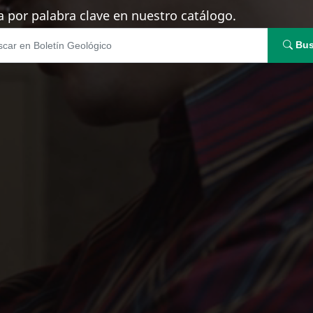
 por palabra clave en nuestro catálogo.
Bus