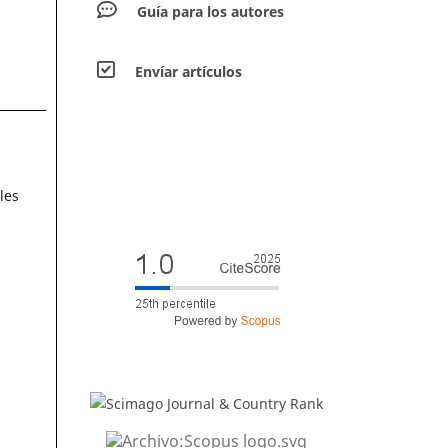
Guía para los autores
Envíar artículos
les