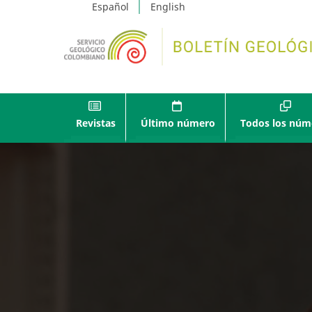
Español
English
Revistas
Último número
Todos los núm