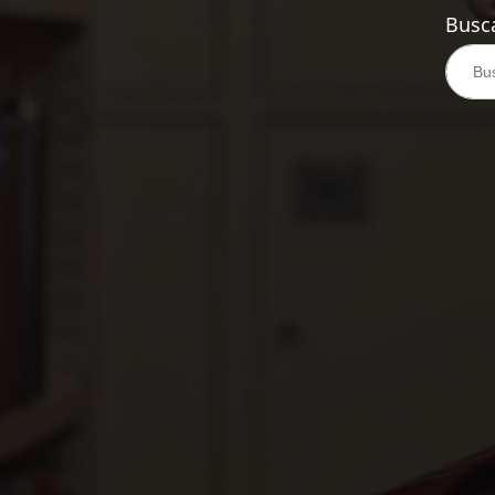
Busca