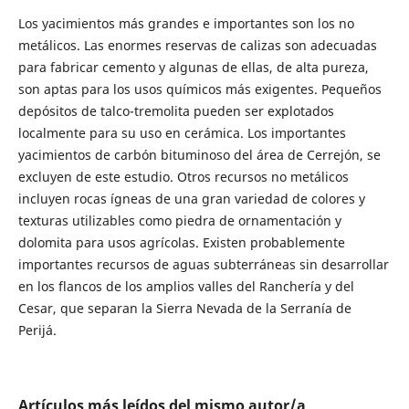
Los yacimientos más grandes e importantes son los no
metálicos. Las enormes reservas de calizas son adecuadas
para fabricar cemento y algunas de ellas, de alta pureza,
son aptas para los usos químicos más exigentes. Pequeños
depósitos de talco-tremolita pueden ser explotados
localmente para su uso en cerámica. Los importantes
yacimientos de carbón bituminoso del área de Cerrejón, se
excluyen de este estudio. Otros recursos no metálicos
incluyen rocas ígneas de una gran variedad de colores y
texturas utilizables como piedra de ornamentación y
dolomita para usos agrícolas. Existen probablemente
importantes recursos de aguas subterráneas sin desarrollar
en los flancos de los amplios valles del Ranchería y del
Cesar, que separan la Sierra Nevada de la Serranía de
Perijá.
Artículos más leídos del mismo autor/a