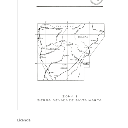
Licencia