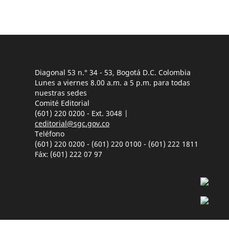
Diagonal 53 n.° 34 - 53, Bogotá D.C. Colombia
Lunes a viernes 8.00 a.m. a 5 p.m. para todas
nuestras sedes
Comité Editorial
(601) 220 0200 - Ext. 3048 |
ceditorial@sgc.gov.co
Teléfono
(601) 220 0200 - (601) 220 0100 - (601) 222 1811
Fáx: (601) 222 07 97