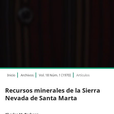
Inicio
Archivos
Vol. 18 Núm. 1 (1970)
Artículos
Recursos minerales de la Sierra
Nevada de Santa Marta