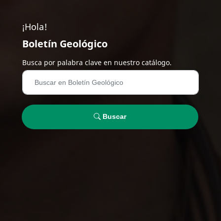
¡Hola!
Boletín Geológico
Busca por palabra clave en nuestro catálogo.
Buscar