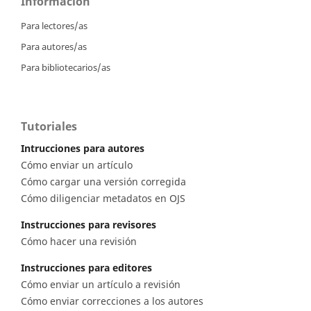
Información
Para lectores/as
Para autores/as
Para bibliotecarios/as
Tutoriales
Intrucciones para autores
Cómo enviar un artículo
Cómo cargar una versión corregida
Cómo diligenciar metadatos en OJS
Instrucciones para revisores
Cómo hacer una revisión
Instrucciones para editores
Cómo enviar un artículo a revisión
Cómo enviar correcciones a los autores