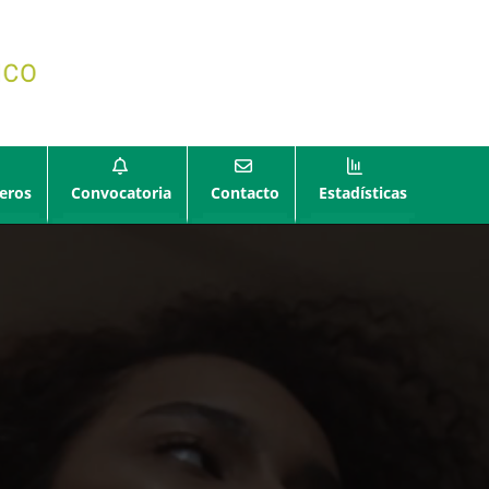
eros
Convocatoria
Contacto
Estadísticas