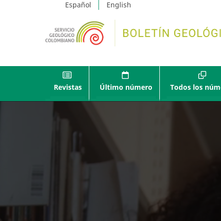
Español
English
Revistas
Último número
Todos los núm