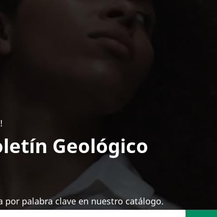
!
letín Geológico
 por palabra clave en nuestro catálogo.