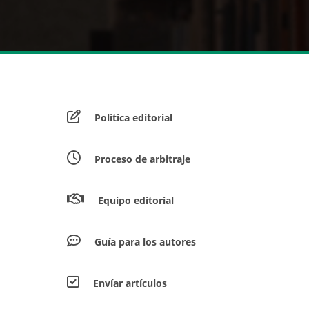
Política editorial
Proceso de arbitraje
Equipo editorial
Guía para los autores
Envíar artículos