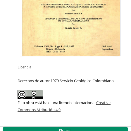
Licencia
Derechos de autor 1979 Servicio Geológico Colombiano
Esta obra está bajo una licencia internacional
Creative
Commons Atribución 4.0
.
PDF