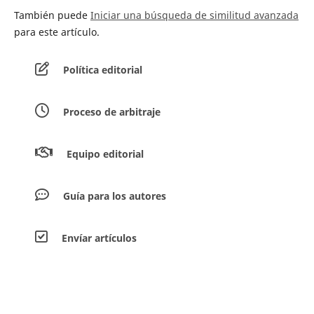
También puede
Iniciar una búsqueda de similitud avanzada
para este artículo.
Política editorial
Proceso de arbitraje
Equipo editorial
Guía para los autores
Envíar artículos