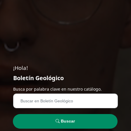
¡Hola!
Boletín Geológico
Busca por palabra clave en nuestro catálogo.
Buscar