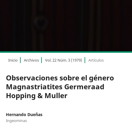
Inicio
Archivos
Vol. 22 Núm. 3 (1979)
Artículos
Observaciones sobre el género
Magnastriatites Germeraad
Hopping & Muller
Hernando Dueñas
Ingeominas