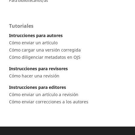
Para bibliotecarios/as
Tutoriales
Intrucciones para autores
Cómo enviar un artículo
Cómo cargar una versión corregida
Cómo diligenciar metadatos en OJS
Instrucciones para revisores
Cómo hacer una revisión
Instrucciones para editores
Cómo enviar un artículo a revisión
Cómo enviar correcciones a los autores