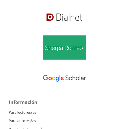
Información
Para lectores/as
Para autores/as