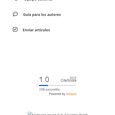
Guía para los autores
Envíar artículos