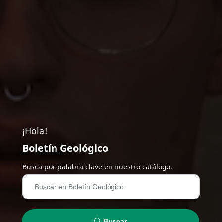
¡Hola!
Boletín Geológico
Busca por palabra clave en nuestro catálogo.
Buscar