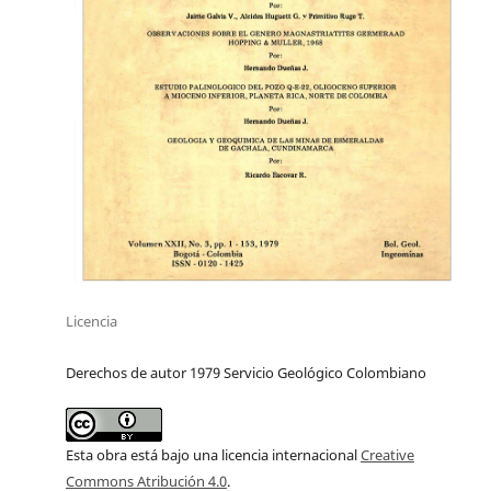
Licencia
Derechos de autor 1979 Servicio Geológico Colombiano
Esta obra está bajo una licencia internacional
Creative
Commons Atribución 4.0
.