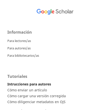
Información
Para lectores/as
Para autores/as
Para bibliotecarios/as
Tutoriales
Intrucciones para autores
Cómo enviar un artículo
Cómo cargar una versión corregida
Cómo diligenciar metadatos en OJS