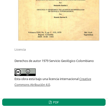
Licencia
Derechos de autor 1979 Servicio Geológico Colombiano
Esta obra está bajo una licencia internacional
Creative
Commons Atribución 4.0
.
PDF