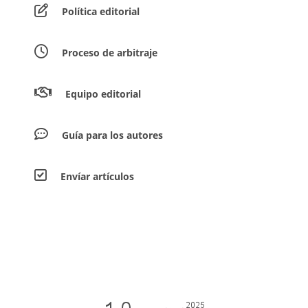
Política editorial
Proceso de arbitraje
Equipo editorial
Guía para los autores
Envíar artículos