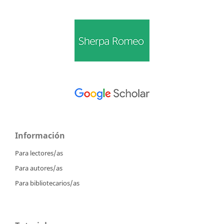
Información
Para lectores/as
Para autores/as
Para bibliotecarios/as