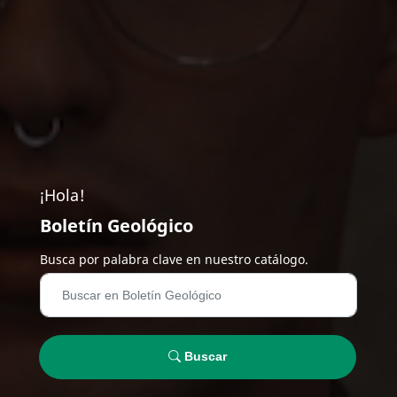
¡Hola!
Boletín Geológico
Busca por palabra clave en nuestro catálogo.
Buscar