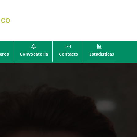
eros
Convocatoria
Contacto
Estadísticas