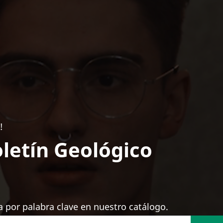
!
letín Geológico
 por palabra clave en nuestro catálogo.