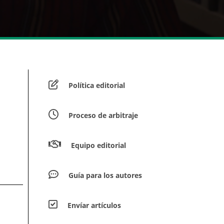
Política editorial
Proceso de arbitraje
Equipo editorial
Guía para los autores
Envíar artículos