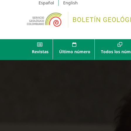
Español
English
Revistas
Último número
Todos los núm