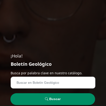
¡Hola!
Boletín Geológico
Busca por palabra clave en nuestro catálogo.
Buscar