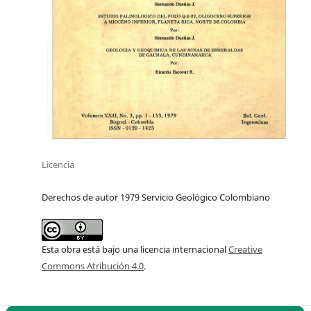
Licencia
Derechos de autor 1979 Servicio Geológico Colombiano
Esta obra está bajo una licencia internacional
Creative
Commons Atribución 4.0
.