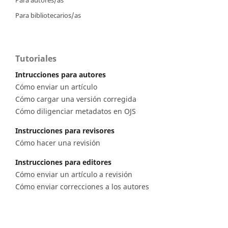
Para bibliotecarios/as
Tutoriales
Intrucciones para autores
Cómo enviar un artículo
Cómo cargar una versión corregida
Cómo diligenciar metadatos en OJS
Instrucciones para revisores
Cómo hacer una revisión
Instrucciones para editores
Cómo enviar un artículo a revisión
Cómo enviar correcciones a los autores