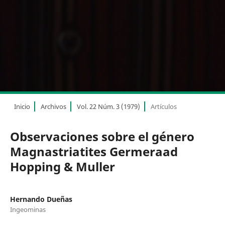
Inicio
Archivos
Vol. 22 Núm. 3 (1979)
Artículos
Observaciones sobre el género
Magnastriatites Germeraad
Hopping & Muller
Hernando Dueñas
Ingeominas