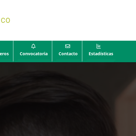
eros
Convocatoria
Contacto
Estadísticas