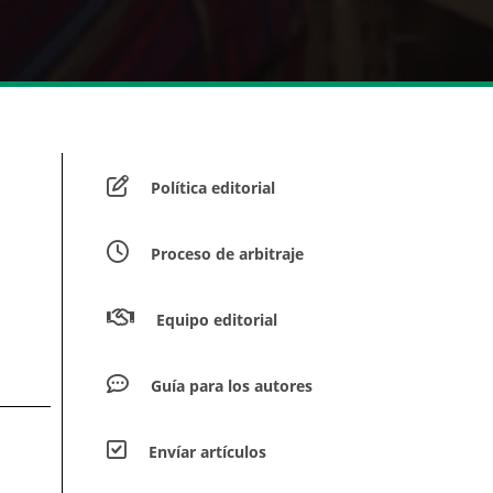
Política editorial
Proceso de arbitraje
Equipo editorial
Guía para los autores
Envíar artículos