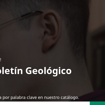
!
letín Geológico
 por palabra clave en nuestro catálogo.