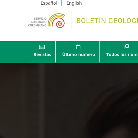
Español
English
Revistas
Último número
Todos los núm