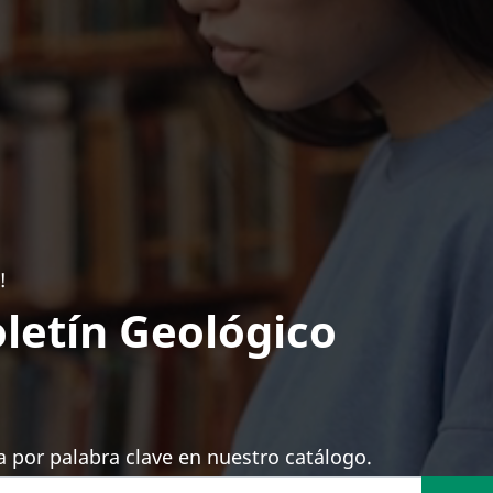
!
letín Geológico
 por palabra clave en nuestro catálogo.