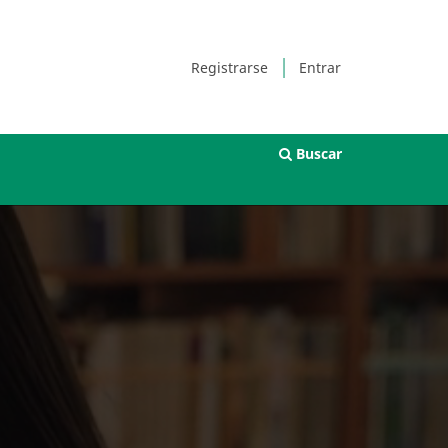
Registrarse
Entrar
Buscar