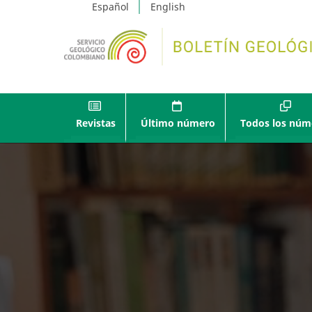
Español
English
Revistas
Último número
Todos los núm