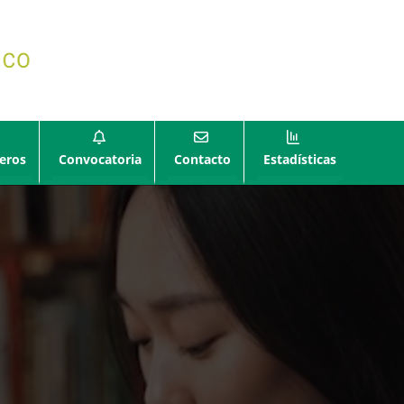
eros
Convocatoria
Contacto
Estadísticas