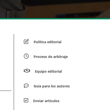
Política editorial
Proceso de arbitraje
Equipo editorial
Guía para los autores
Envíar artículos