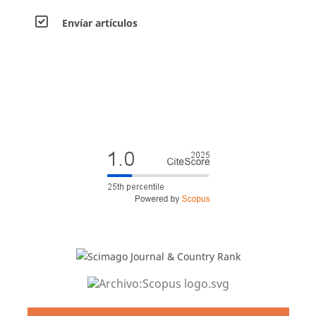
Envíar artículos