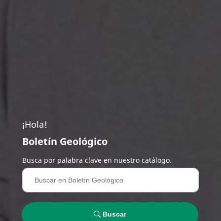
¡Hola!
Boletín Geológico
Busca por palabra clave en nuestro catálogo.
Buscar