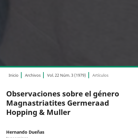
Inicio
Archivos
Vol. 22 Núm. 3 (1979)
Artículos
Observaciones sobre el género
Magnastriatites Germeraad
Hopping & Muller
Hernando Dueñas