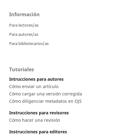
Información
Para lectores/as
Para autores/as
Para bibliotecarios/as
Tutoriales
Intrucciones para autores
Cómo enviar un artículo
Cómo cargar una versión corregida
Cómo diligenciar metadatos en OJS
Instrucciones para revisores
Cómo hacer una revisión
Instrucciones para editores