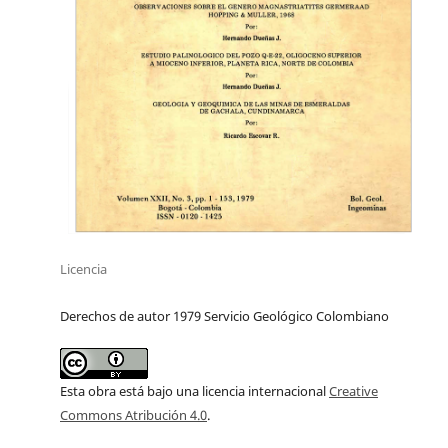
Licencia
Derechos de autor 1979 Servicio Geológico Colombiano
Esta obra está bajo una licencia internacional
Creative
Commons Atribución 4.0
.