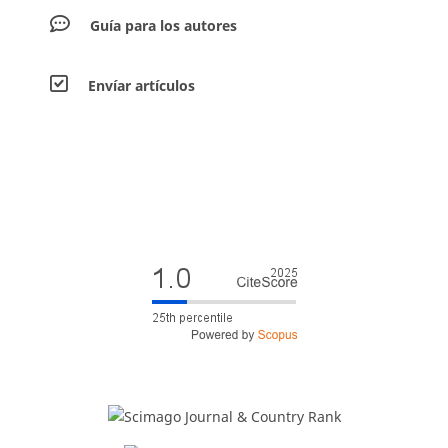
Guía para los autores
Envíar artículos