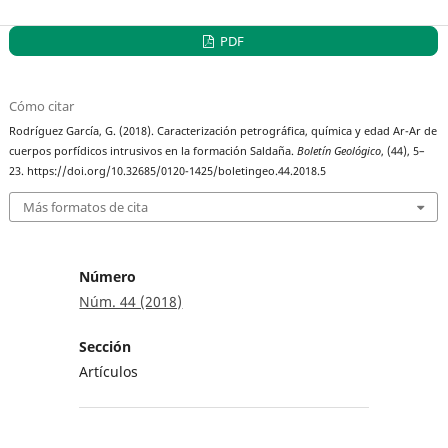
PDF
Cómo citar
Rodríguez García, G. (2018). Caracterización petrográfica, química y edad Ar-Ar de
cuerpos porfídicos intrusivos en la formación Saldaña.
Boletín Geológico
, (44), 5–
23. https://doi.org/10.32685/0120-1425/boletingeo.44.2018.5
Más formatos de cita
Número
Núm. 44 (2018)
Sección
Artículos