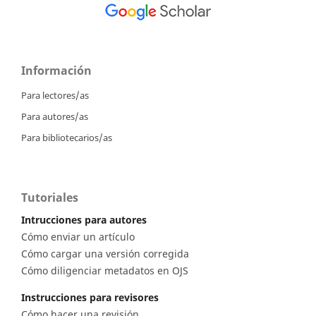
Información
Para lectores/as
Para autores/as
Para bibliotecarios/as
Tutoriales
Intrucciones para autores
Cómo enviar un artículo
Cómo cargar una versión corregida
Cómo diligenciar metadatos en OJS
Instrucciones para revisores
Cómo hacer una revisión