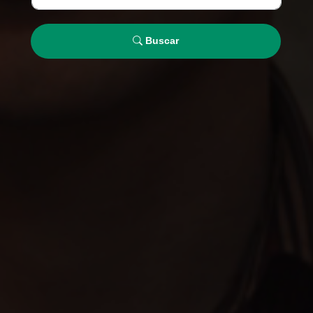
Buscar