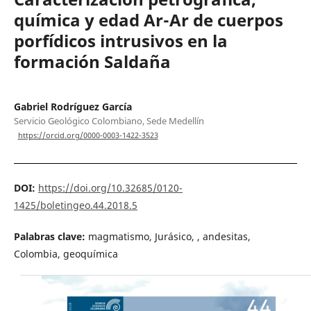
química y edad Ar-Ar de cuerpos
porfídicos intrusivos en la
formación Saldaña
Gabriel Rodríguez García
Servicio Geológico Colombiano, Sede Medellín
https://orcid.org/0000-0003-1422-3523
DOI:
https://doi.org/10.32685/0120-
1425/boletingeo.44.2018.5
Palabras clave:
magmatismo, Jurásico, , andesitas,
Colombia, geoquímica