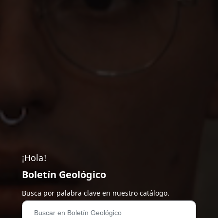
¡Hola!
Boletín Geológico
Busca por palabra clave en nuestro catálogo.