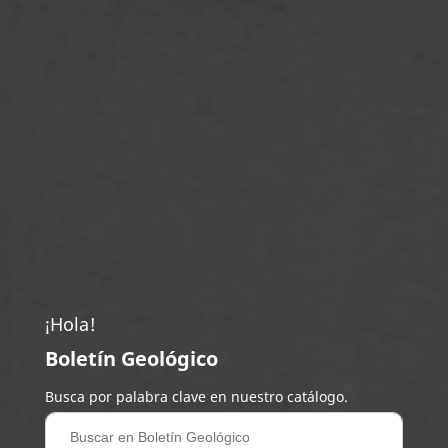
¡Hola!
Boletín Geológico
Busca por palabra clave en nuestro catálogo.