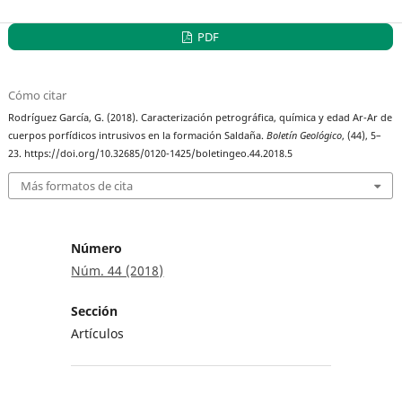
PDF
Cómo citar
Rodríguez García, G. (2018). Caracterización petrográfica, química y edad Ar-Ar de
cuerpos porfídicos intrusivos en la formación Saldaña.
Boletín Geológico
, (44), 5–
23. https://doi.org/10.32685/0120-1425/boletingeo.44.2018.5
Más formatos de cita
Número
Núm. 44 (2018)
Sección
Artículos