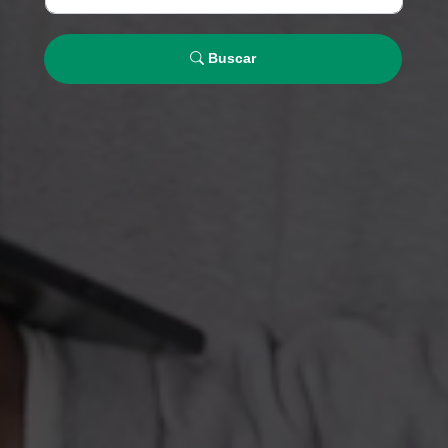
Buscar