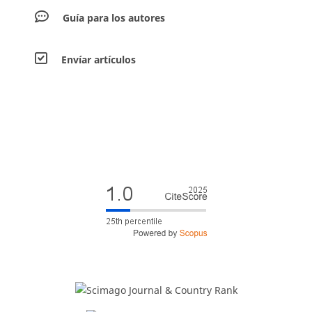
Guía para los autores
Envíar artículos