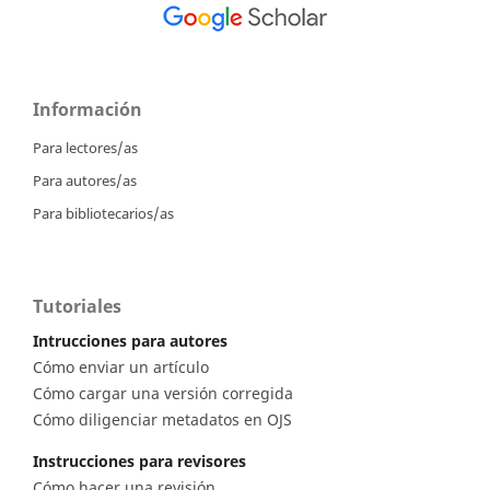
Información
Para lectores/as
Para autores/as
Para bibliotecarios/as
Tutoriales
Intrucciones para autores
Cómo enviar un artículo
Cómo cargar una versión corregida
Cómo diligenciar metadatos en OJS
Instrucciones para revisores
Cómo hacer una revisión