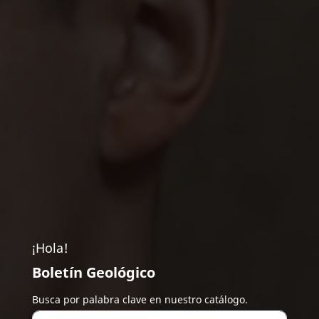
¡Hola!
Boletín Geológico
Busca por palabra clave en nuestro catálogo.