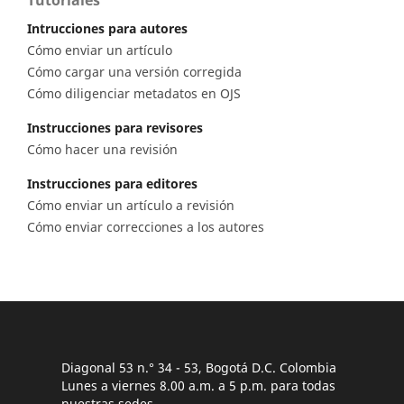
Tutoriales
Intrucciones para autores
Cómo enviar un artículo
Cómo cargar una versión corregida
Cómo diligenciar metadatos en OJS
Instrucciones para revisores
Cómo hacer una revisión
Instrucciones para editores
Cómo enviar un artículo a revisión
Cómo enviar correcciones a los autores
Diagonal 53 n.° 34 - 53, Bogotá D.C. Colombia
Lunes a viernes 8.00 a.m. a 5 p.m. para todas
nuestras sedes