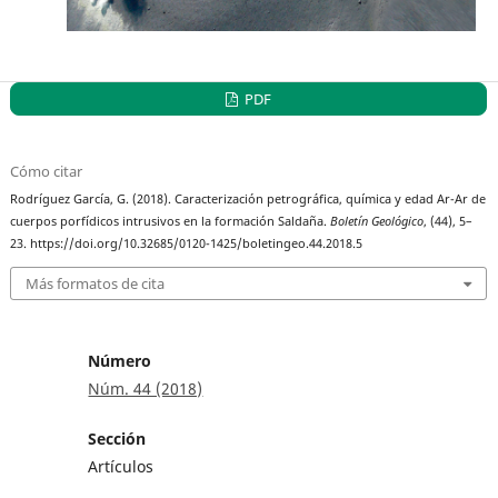
PDF
Cómo citar
Rodríguez García, G. (2018). Caracterización petrográfica, química y edad Ar-Ar de
cuerpos porfídicos intrusivos en la formación Saldaña.
Boletín Geológico
, (44), 5–
23. https://doi.org/10.32685/0120-1425/boletingeo.44.2018.5
Más formatos de cita
Número
Núm. 44 (2018)
Sección
Artículos