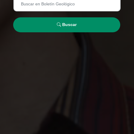
Buscar