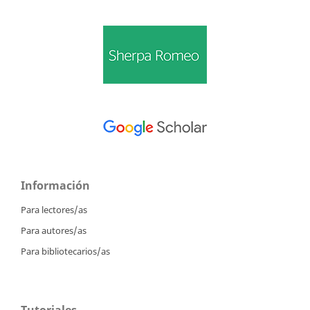
Información
Para lectores/as
Para autores/as
Para bibliotecarios/as