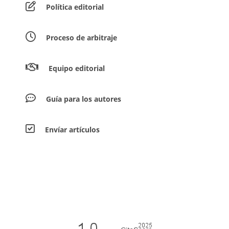
Política editorial
Proceso de arbitraje
Equipo editorial
Guía para los autores
Envíar artículos