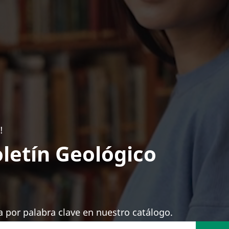
!
letín Geológico
 por palabra clave en nuestro catálogo.