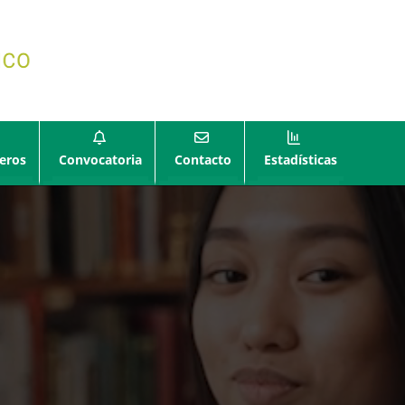
eros
Convocatoria
Contacto
Estadísticas