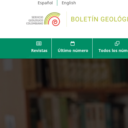
Español
English
Revistas
Último número
Todos los núm