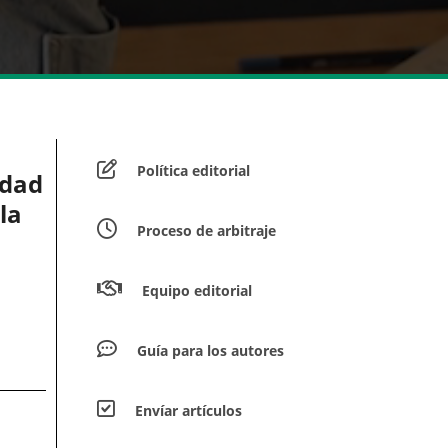
Política editorial
edad
la
Proceso de arbitraje
Equipo editorial
Guía para los autores
Envíar artículos