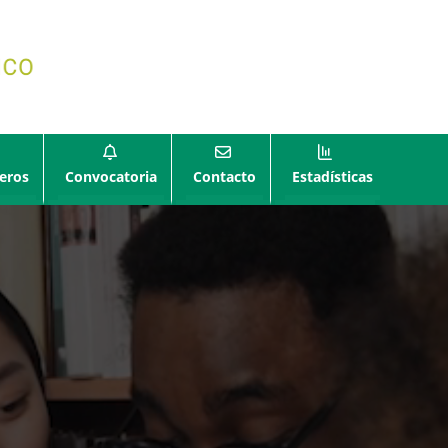
eros
Convocatoria
Contacto
Estadísticas