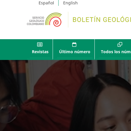
Español
English
Revistas
Último número
Todos los núm