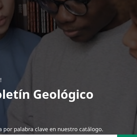
!
letín Geológico
 por palabra clave en nuestro catálogo.