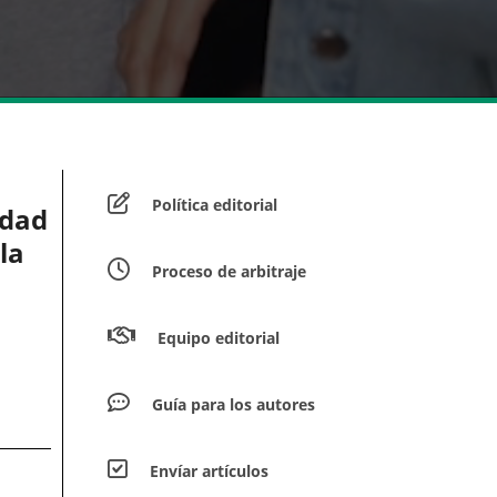
Política editorial
edad
la
Proceso de arbitraje
Equipo editorial
Guía para los autores
Envíar artículos