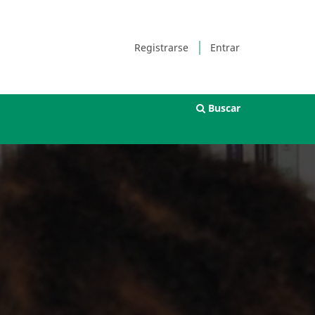
Registrarse
Entrar
Buscar