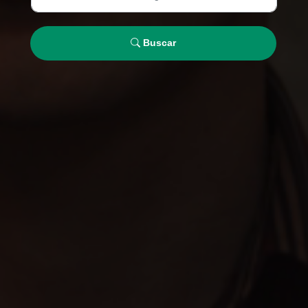
Buscar