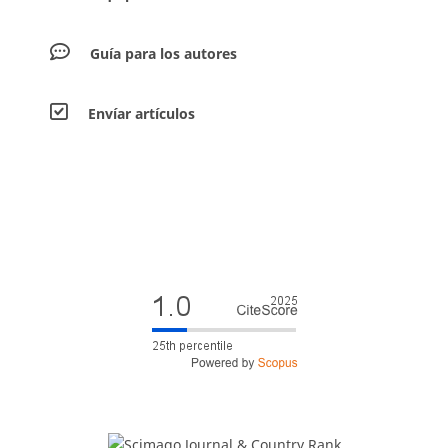
Guía para los autores
Envíar artículos