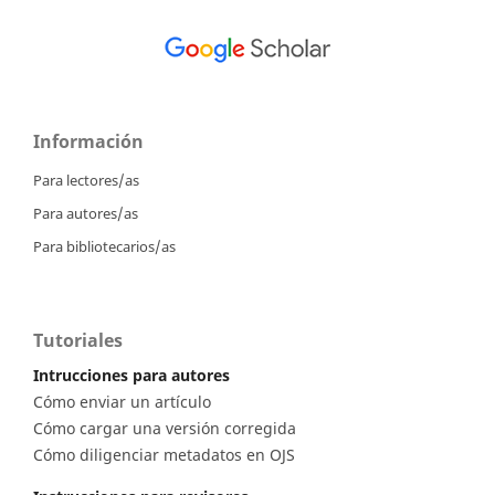
Información
Para lectores/as
Para autores/as
Para bibliotecarios/as
Tutoriales
Intrucciones para autores
Cómo enviar un artículo
Cómo cargar una versión corregida
Cómo diligenciar metadatos en OJS