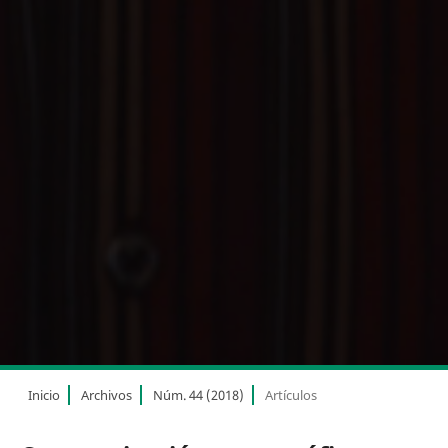
Inicio
Archivos
Núm. 44 (2018)
Artículos