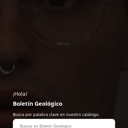
¡Hola!
Boletín Geológico
Busca por palabra clave en nuestro catálogo.