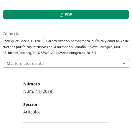
PDF
Cómo citar
Rodríguez García, G. (2018). Caracterización petrográfica, química y edad Ar-Ar de
cuerpos porfídicos intrusivos en la formación Saldaña.
Boletín Geológico
, (44), 5–
23. https://doi.org/10.32685/0120-1425/boletingeo.44.2018.5
Más formatos de cita
Número
Núm. 44 (2018)
Sección
Artículos