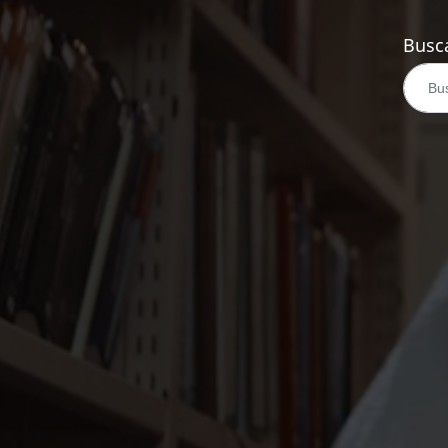
Busca