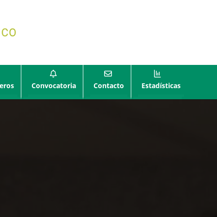
eros
Convocatoria
Contacto
Estadísticas