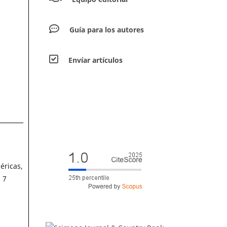
Guía para los autores
Envíar artículos
éricas,
 7