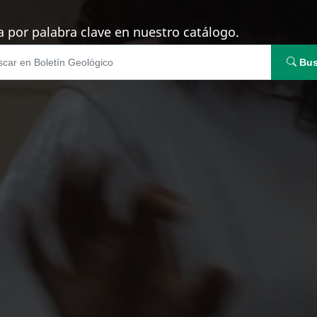
 por palabra clave en nuestro catálogo.
Bus