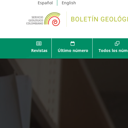
Español
English
Revistas
Último número
Todos los núm