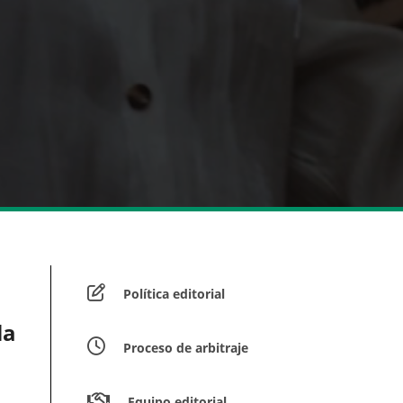
Política editorial
la
Proceso de arbitraje
Equipo editorial