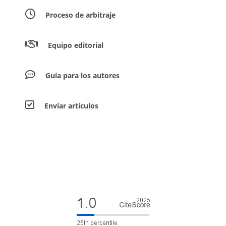
Proceso de arbitraje
Equipo editorial
Guía para los autores
Envíar artículos