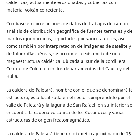
caldéricas, actualmente erosionadas y cubiertas con
material volcánico reciente.
Con base en correlaciones de datos de trabajos de campo,
análisis de distribución geográfica de fuentes termales y de
mantos ignimbríticos, reportados por varios autores, así
como también por interpretación de imágenes de satélite y
de fotografías aéreas, se propone la existencia de una
megaestructura caldérica, ubicada al sur de la cordillera
Central de Colombia en los departamentos del Cauca y del
Huila.
La caldera de Paletará, nombre con el que se denominará la
estructura, está localizada en el sector comprendido por el
valle de Paletará y la laguna de San Rafael; en su interior se
encuentra la cadena volcánica de los Coconucos y varias
estructuras de origen freatomagmático.
La caldera de Paletará tiene un diámetro aproximado de 35