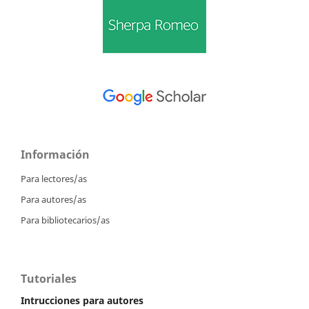
Información
Para lectores/as
Para autores/as
Para bibliotecarios/as
Tutoriales
Intrucciones para autores