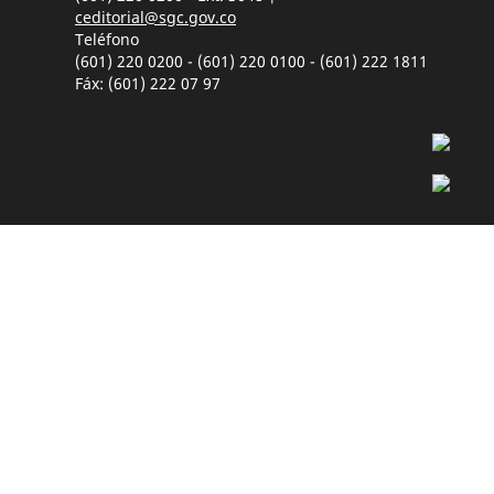
ceditorial@sgc.gov.co
Teléfono
(601) 220 0200 - (601) 220 0100 - (601) 222 1811
Fáx: (601) 222 07 97