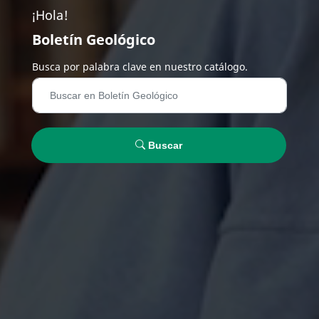
¡Hola!
Boletín Geológico
Busca por palabra clave en nuestro catálogo.
Buscar