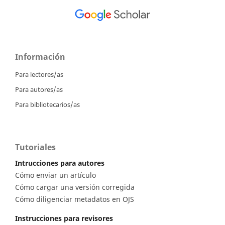
Información
Para lectores/as
Para autores/as
Para bibliotecarios/as
Tutoriales
Intrucciones para autores
Cómo enviar un artículo
Cómo cargar una versión corregida
Cómo diligenciar metadatos en OJS
Instrucciones para revisores