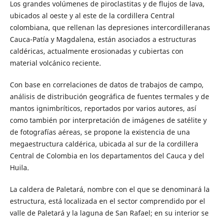
Los grandes volúmenes de piroclastitas y de flujos de lava,
ubicados al oeste y al este de la cordillera Central
colombiana, que rellenan las depresiones intercordilleranas
Cauca-Patía y Magdalena, están asociados a estructuras
caldéricas, actualmente erosionadas y cubiertas con
material volcánico reciente.
Con base en correlaciones de datos de trabajos de campo,
análisis de distribución geográfica de fuentes termales y de
mantos ignimbríticos, reportados por varios autores, así
como también por interpretación de imágenes de satélite y
de fotografías aéreas, se propone la existencia de una
megaestructura caldérica, ubicada al sur de la cordillera
Central de Colombia en los departamentos del Cauca y del
Huila.
La caldera de Paletará, nombre con el que se denominará la
estructura, está localizada en el sector comprendido por el
valle de Paletará y la laguna de San Rafael; en su interior se