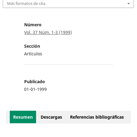
Más formatos de cita
Número
Vol. 37 Núm. 1-3 (1999)
Sección
Artículos
Publicado
01-01-1999
Resumen
Descargas
Referencias bibliográficas