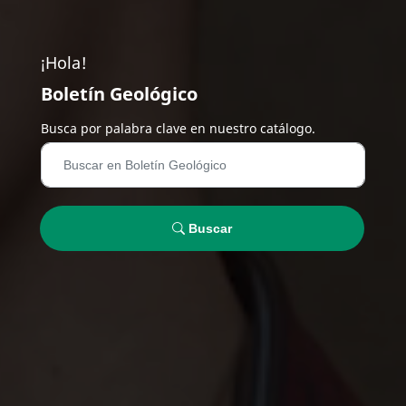
¡Hola!
Boletín Geológico
Busca por palabra clave en nuestro catálogo.
Buscar