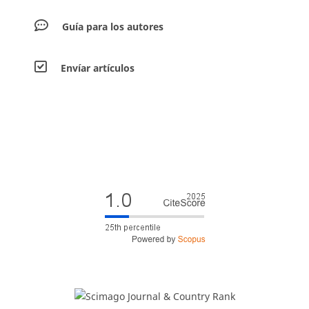
Guía para los autores
Envíar artículos