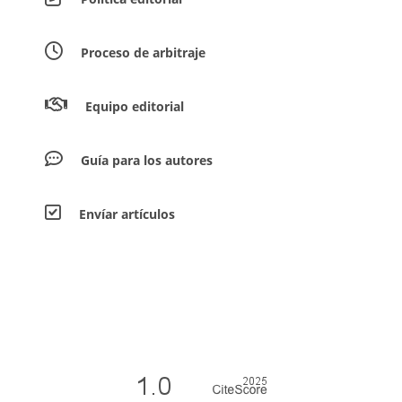
Proceso de arbitraje
Equipo editorial
Guía para los autores
Envíar artículos