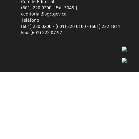
Comité Editorial
(601) 220 0200 - Ext. 3048 |
ceditorial@sgc.gov.co
Teléfono
(601) 220 0200 - (601) 220 0100 - (601) 222 1811
Fáx: (601) 222 07 97