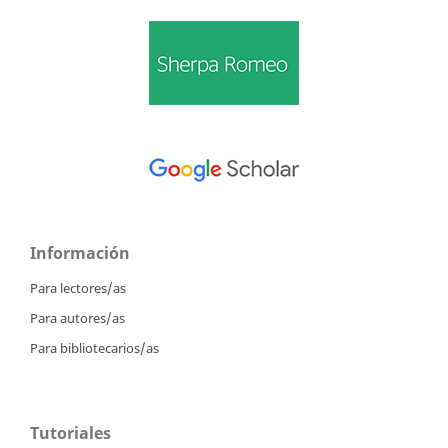
Información
Para lectores/as
Para autores/as
Para bibliotecarios/as
Tutoriales