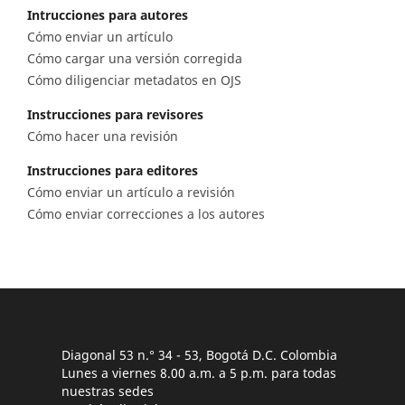
Intrucciones para autores
Cómo enviar un artículo
Cómo cargar una versión corregida
Cómo diligenciar metadatos en OJS
Instrucciones para revisores
Cómo hacer una revisión
Instrucciones para editores
Cómo enviar un artículo a revisión
Cómo enviar correcciones a los autores
Diagonal 53 n.° 34 - 53, Bogotá D.C. Colombia
Lunes a viernes 8.00 a.m. a 5 p.m. para todas
nuestras sedes