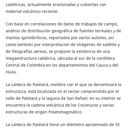
caldéricas, actualmente erosionadas y cubiertas con
material volcánico reciente.
Con base en correlaciones de datos de trabajos de campo,
análisis de distribución geográfica de fuentes termales y de
mantos ignimbríticos, reportados por varios autores, así
como también por interpretación de imágenes de satélite y
de fotografías aéreas, se propone la existencia de una
megaestructura caldérica, ubicada al sur de la cordillera
Central de Colombia en los departamentos del Cauca y del
Huila.
La caldera de Paletará, nombre con el que se denominará la
estructura, está localizada en el sector comprendido por el
valle de Paletará y la laguna de San Rafael; en su interior se
encuentra la cadena volcánica de los Coconucos y varias
estructuras de origen freatomagmático.
La caldera de Paletará tiene un diámetro aproximado de 35