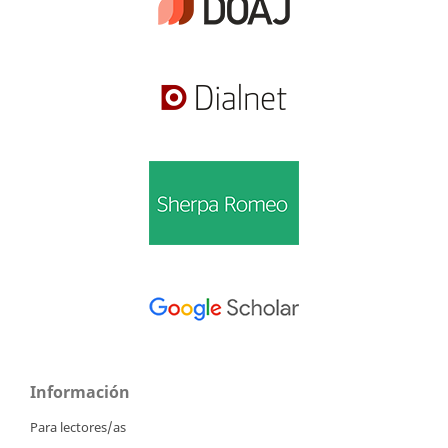
Información
Para lectores/as