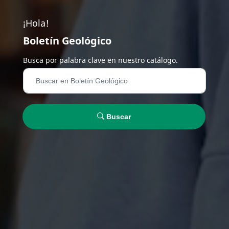
¡Hola!
Boletín Geológico
Busca por palabra clave en nuestro catálogo.
Buscar