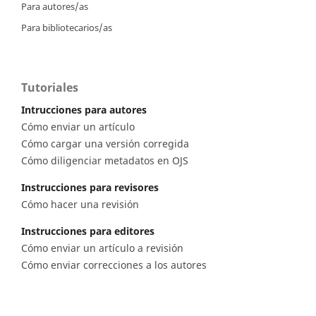
Para autores/as
Para bibliotecarios/as
Tutoriales
Intrucciones para autores
Cómo enviar un artículo
Cómo cargar una versión corregida
Cómo diligenciar metadatos en OJS
Instrucciones para revisores
Cómo hacer una revisión
Instrucciones para editores
Cómo enviar un artículo a revisión
Cómo enviar correcciones a los autores