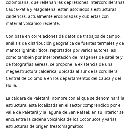
colombiana, que rellenan las depresiones intercordilleranas
Cauca-Patía y Magdalena, están asociados a estructuras
caldéricas, actualmente erosionadas y cubiertas con
material volcánico reciente.
Con base en correlaciones de datos de trabajos de campo,
análisis de distribución geográfica de fuentes termales y de
mantos ignimbríticos, reportados por varios autores, así
como también por interpretación de imágenes de satélite y
de fotografías aéreas, se propone la existencia de una
megaestructura caldérica, ubicada al sur de la cordillera
Central de Colombia en los departamentos del Cauca y del
Huila.
La caldera de Paletará, nombre con el que se denominará la
estructura, está localizada en el sector comprendido por el
valle de Paletará y la laguna de San Rafael; en su interior se
encuentra la cadena volcánica de los Coconucos y varias
estructuras de origen freatomagmático.