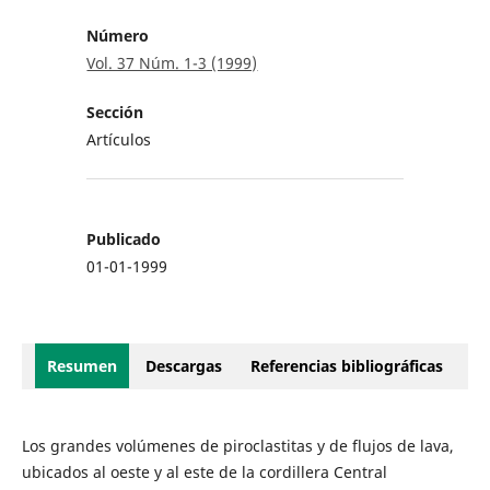
Número
Vol. 37 Núm. 1-3 (1999)
Sección
Artículos
Publicado
01-01-1999
Resumen
Descargas
Referencias bibliográficas
Los grandes volúmenes de piroclastitas y de flujos de lava,
ubicados al oeste y al este de la cordillera Central